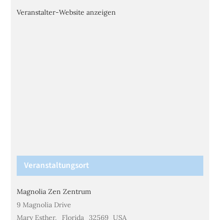
Veranstalter-Website anzeigen
Veranstaltungsort
Magnolia Zen Zentrum
9 Magnolia Drive
Mary Esther
,
Florida
32569
USA