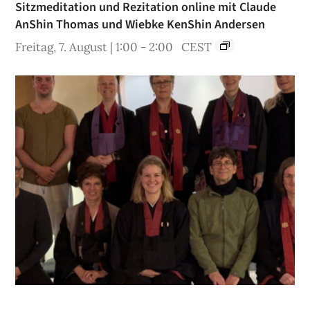
Sitzmeditation und Rezitation online mit Claude
AnShin Thomas und Wiebke KenShin Andersen
Freitag, 7. August | 1:00
-
2:00
CEST