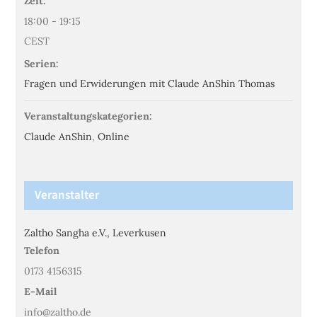
Zeit:
18:00 - 19:15
CEST
Serien:
Fragen und Erwiderungen mit Claude AnShin Thomas
Veranstaltungskategorien:
Claude AnShin
,
Online
Veranstalter
Zaltho Sangha e.V., Leverkusen
Telefon
0173 4156315
E-Mail
info@zaltho.de