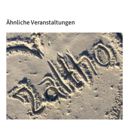
Ähnliche Veranstaltungen