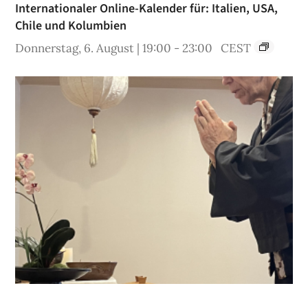
Internationaler Online-Kalender für: Italien, USA,
Chile und Kolumbien
Donnerstag, 6. August | 19:00
-
23:00
CEST