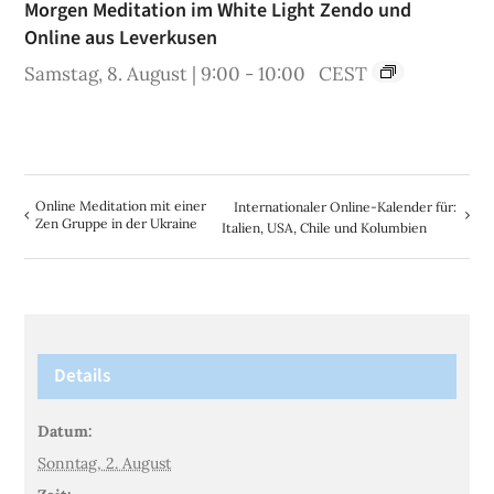
Morgen Meditation im White Light Zendo und
Online aus Leverkusen
Samstag, 8. August | 9:00
-
10:00
CEST
Online Meditation mit einer
Internationaler Online-Kalender für:
Zen Gruppe in der Ukraine
Italien, USA, Chile und Kolumbien
Details
Datum:
Sonntag, 2. August