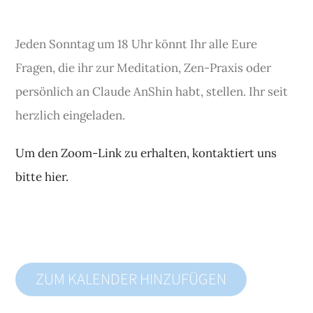
Jeden Sonntag um 18 Uhr könnt Ihr alle Eure
Fragen, die ihr zur Meditation, Zen-Praxis oder
persönlich an Claude AnShin habt, stellen. Ihr seit
herzlich eingeladen.
Um den Zoom-Link zu erhalten, kontaktiert uns
bitte hier.
ZUM KALENDER HINZUFÜGEN