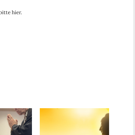
itte hier.