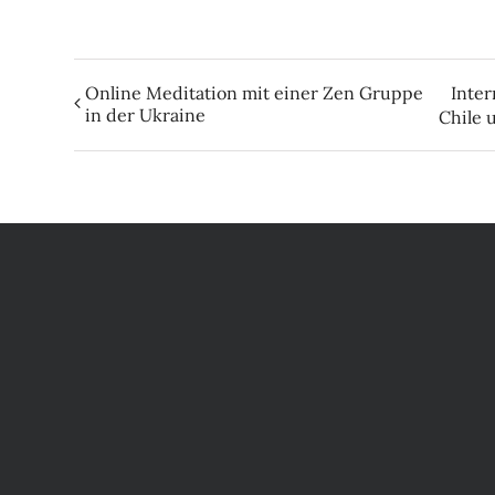
Online Meditation mit einer Zen Gruppe
Inter
in der Ukraine
Chile 