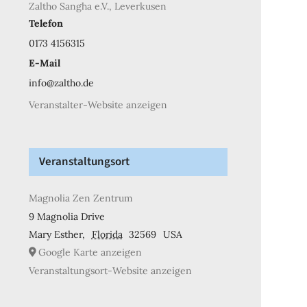
Zaltho Sangha e.V., Leverkusen
Telefon
0173 4156315
E-Mail
info@zaltho.de
Veranstalter-Website anzeigen
Veranstaltungsort
Magnolia Zen Zentrum
9 Magnolia Drive
Mary Esther
,
Florida
32569
USA
Google Karte anzeigen
Veranstaltungsort-Website anzeigen