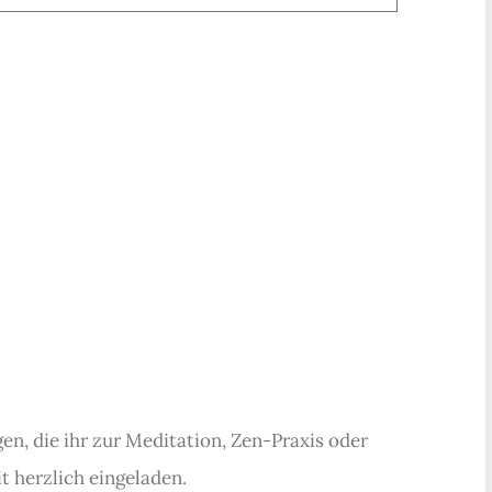
en, die ihr zur Meditation, Zen-Praxis oder
it herzlich eingeladen.