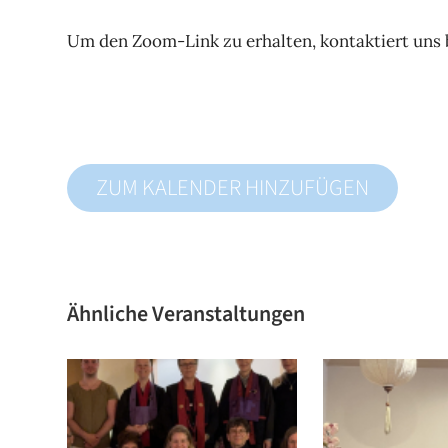
Um den Zoom-Link zu erhalten, kontaktiert uns b
ZUM KALENDER HINZUFÜGEN
Ähnliche Veranstaltungen