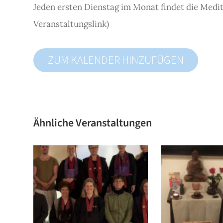
Jeden ersten Dienstag im Monat findet die Medit
Veranstaltungslink)
ZUM KALENDER HINZUFÜGEN
Ähnliche Veranstaltungen