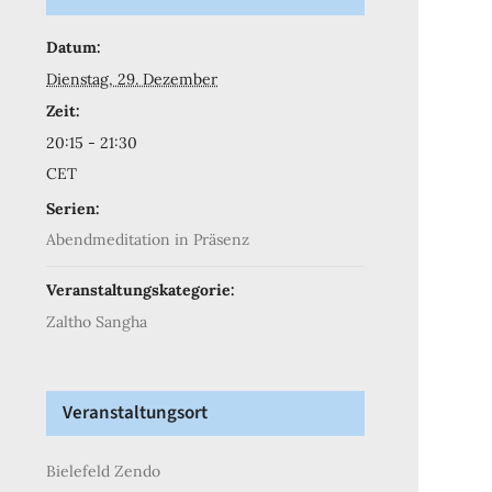
Datum:
Dienstag, 29. Dezember
Zeit:
20:15 - 21:30
CET
Serien:
Abendmeditation in Präsenz
Veranstaltungskategorie:
Zaltho Sangha
Veranstaltungsort
Bielefeld Zendo