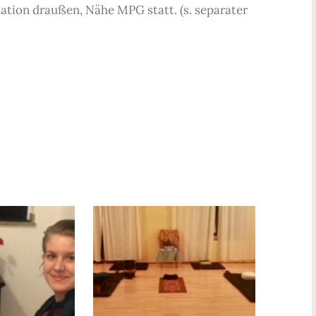
ation draußen, Nähe MPG statt. (s. separater