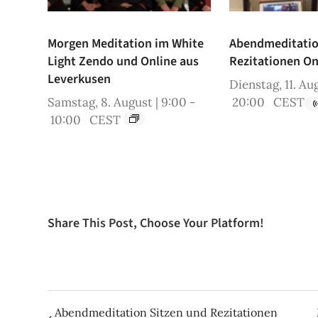
Morgen Meditation im White
Abendmeditatio
Light Zendo und Online aus
Rezitationen On
Leverkusen
Dienstag, 11. Aug
Samstag, 8. August | 9:00
-
20:00
CEST
10:00
CEST
Share This Post, Choose Your Platform!
Abendmeditation Sitzen und Rezitationen