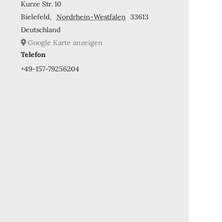
Kurze Str. 10
Bielefeld
,
Nordrhein-Westfalen
33613
Deutschland
Google Karte anzeigen
Telefon
+49-157-79256204