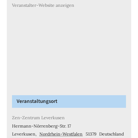
Veranstalter-Website anzeigen
Veranstaltungsort
Zen-Zentrum Leverkusen
Hermann-Nörrenberg-Str. 17
Leverkusen
,
Nordrhein-Westfalen
51379
Deutschland