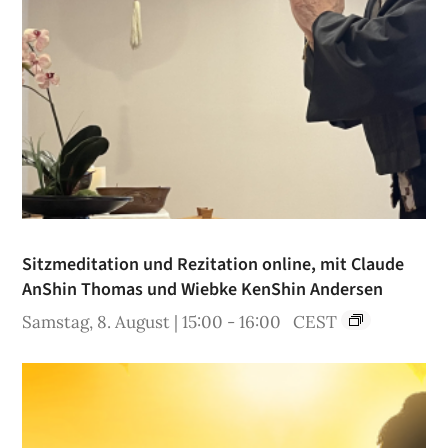
Sitzmeditation und Rezitation online, mit Claude
AnShin Thomas und Wiebke KenShin Andersen
Samstag, 8. August | 15:00
-
16:00
CEST