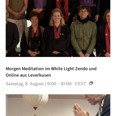
Morgen Meditation im White Light Zendo und
Online aus Leverkusen
Samstag, 8. August | 9:00
-
10:00
CEST