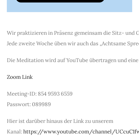
Wir praktizieren in Präsenz gemeinsam die Sitz- und 
Jede zweite Woche üben wir auch das „Achtsame Sprec
Die Meditation wird auf YouTube übertragen und eine
Zoom Link
Meeting-ID: 854 9593 6559
Passwort: 089989
Hier ist darüber hinaus der Link zu unserem
Kanal:
https://www.youtube.com/channel/UCcuC1