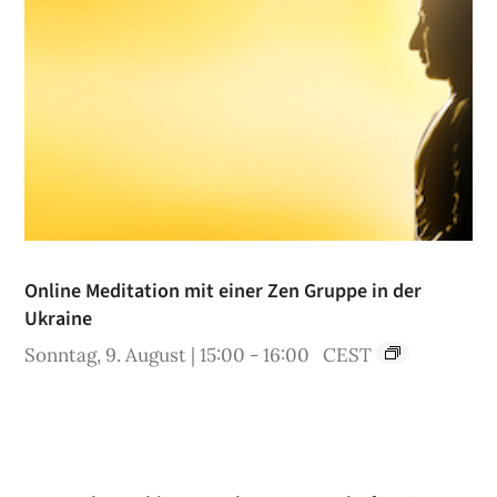
Online Meditation mit einer Zen Gruppe in der
Ukraine
Sonntag, 9. August | 15:00
-
16:00
CEST