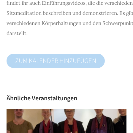
findet ihr auch Einführungsvideos, die die verschied
Sitzmeditation beschreiben und demonstrieren. Es gibt
verschiedenen Körperhaltungen und den Schwerpunkt 
darstellt.
ZUM KALENDER HINZUFÜGEN
Ähnliche Veranstaltungen