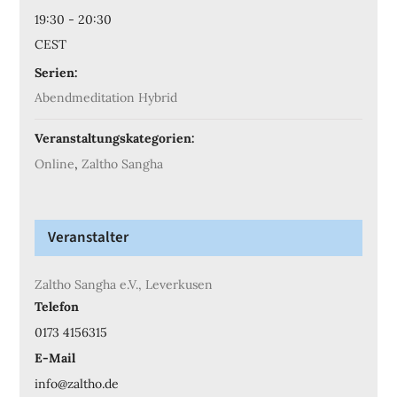
19:30 - 20:30
CEST
Serien:
Abendmeditation Hybrid
Veranstaltungskategorien:
Online
,
Zaltho Sangha
Veranstalter
Zaltho Sangha e.V., Leverkusen
Telefon
0173 4156315
E-Mail
info@zaltho.de