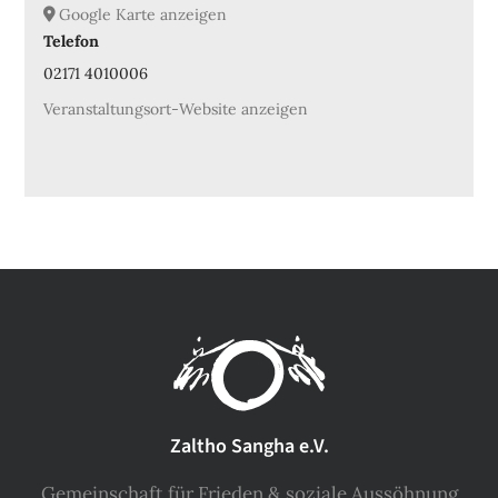
Google Karte anzeigen
Telefon
02171 4010006
Veranstaltungsort-Website anzeigen
Zaltho Sangha e.V.
Gemeinschaft für Frieden & soziale Aussöhnung