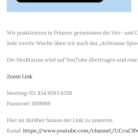
Wir praktizieren in Präsenz gemeinsam die Sitz- und 
Jede zweite Woche üben wir auch das „Achtsame Sprec
Die Meditation wird auf YouTube übertragen und eine
Zoom Link
Meeting-ID: 854 9593 6559
Passwort: 089989
Hier ist darüber hinaus der Link zu unserem
Kanal:
https://www.youtube.com/channel/UCcuC1