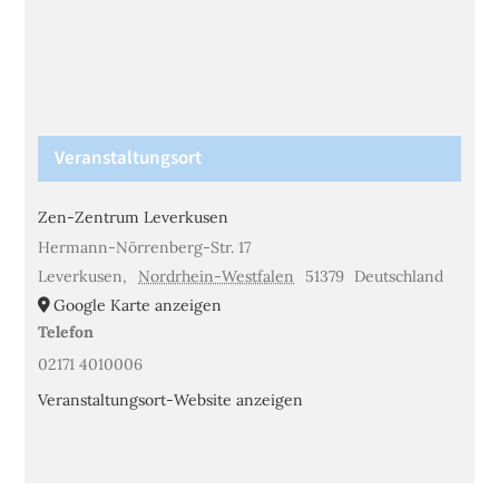
Veranstaltungsort
Zen-Zentrum Leverkusen
Hermann-Nörrenberg-Str. 17
Leverkusen
,
Nordrhein-Westfalen
51379
Deutschland
Google Karte anzeigen
Telefon
02171 4010006
Veranstaltungsort-Website anzeigen