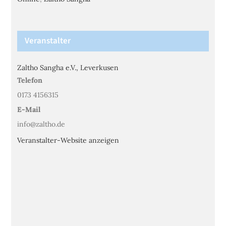
Veranstalter
Zaltho Sangha e.V., Leverkusen
Telefon
0173 4156315
E-Mail
info@zaltho.de
Veranstalter-Website anzeigen