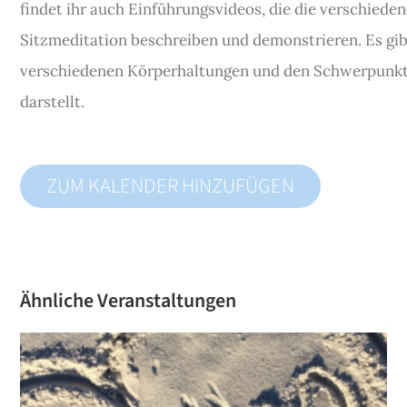
findet ihr auch Einführungsvideos, die die verschied
Sitzmeditation beschreiben und demonstrieren. Es gibt
verschiedenen Körperhaltungen und den Schwerpunkt 
darstellt.
ZUM KALENDER HINZUFÜGEN
Ähnliche Veranstaltungen