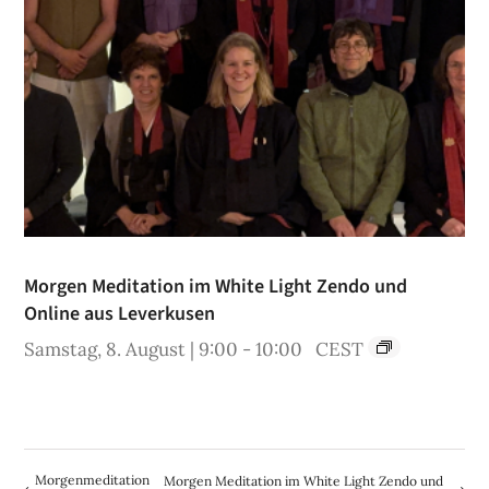
Morgen Meditation im White Light Zendo und
Online aus Leverkusen
Samstag, 8. August | 9:00
-
10:00
CEST
Morgenmeditation
Morgen Meditation im White Light Zendo und