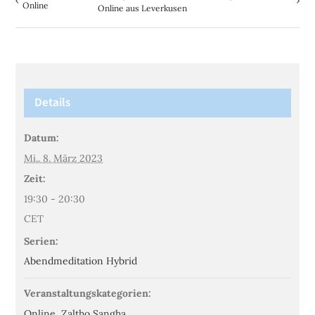
Online
Online aus Leverkusen
Details
Datum:
Mi.. 8. März 2023
Zeit:
19:30 - 20:30
CET
Serien:
Abendmeditation Hybrid
Veranstaltungskategorien:
Online
,
Zaltho Sangha