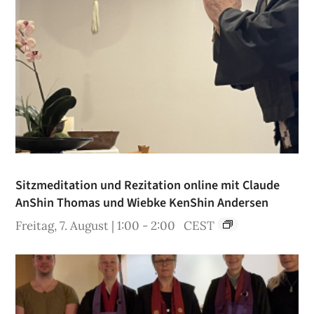
Sitzmeditation und Rezitation online mit Claude
AnShin Thomas und Wiebke KenShin Andersen
Freitag, 7. August | 1:00
-
2:00
CEST